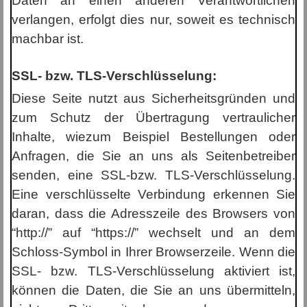
Daten an einen anderen Verantwortlichen
verlangen, erfolgt dies nur, soweit es technisch
machbar ist.
SSL- bzw. TLS-Verschlüsselung:
Diese Seite nutzt aus Sicherheitsgründen und
zum Schutz der Übertragung vertraulicher
Inhalte, wiezum Beispiel Bestellungen oder
Anfragen, die Sie an uns als Seitenbetreiber
senden, eine SSL-bzw. TLS-Verschlüsselung.
Eine verschlüsselte Verbindung erkennen Sie
daran, dass die Adresszeile des Browsers von
“http://” auf “https://” wechselt und an dem
Schloss-Symbol in Ihrer Browserzeile. Wenn die
SSL- bzw. TLS-Verschlüsselung aktiviert ist,
können die Daten, die Sie an uns übermitteln,