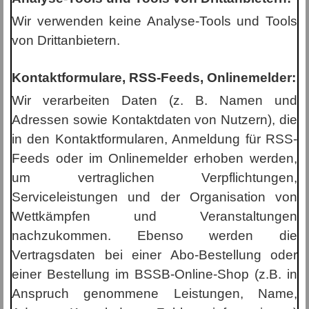
Wir verwenden keine Analyse-Tools und Tools
von Drittanbietern.
Kontaktformulare, RSS-Feeds, Onlinemelder:
Wir verarbeiten Daten (z. B. Namen und
Adressen sowie Kontaktdaten von Nutzern), die
in den Kontaktformularen, Anmeldung für RSS-
Feeds oder im Onlinemelder erhoben werden,
um vertraglichen Verpflichtungen,
Serviceleistungen und der Organisation von
Wettkämpfen und Veranstaltungen
nachzukommen. Ebenso werden die
Vertragsdaten bei einer Abo-Bestellung oder
einer Bestellung im BSSB-Online-Shop (z.B. in
Anspruch genommene Leistungen, Name,