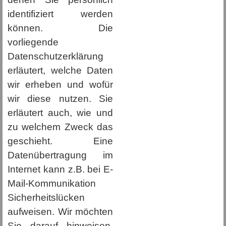
identifiziert werden
können. Die
vorliegende
Datenschutzerklärung
erläutert, welche Daten
wir erheben und wofür
wir diese nutzen. Sie
erläutert auch, wie und
zu welchem Zweck das
geschieht. Eine
Datenübertragung im
Internet kann z.B. bei E-
Mail-Kommunikation
Sicherheitslücken
aufweisen. Wir möchten
Sie darauf hinweisen,