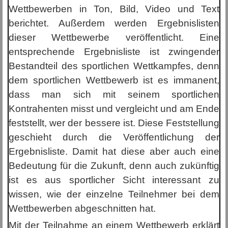
Wettbewerben in Ton, Bild, Video und Text
berichtet. Außerdem werden Ergebnislisten
dieser Wettbewerbe veröffentlicht. Eine
entsprechende Ergebnisliste ist zwingender
Bestandteil des sportlichen Wettkampfes, denn
dem sportlichen Wettbewerb ist es immanent,
dass man sich mit seinem sportlichen
Kontrahenten misst und vergleicht und am Ende
feststellt, wer der bessere ist. Diese Feststellung
geschieht durch die Veröffentlichung der
Ergebnisliste. Damit hat diese aber auch eine
Bedeutung für die Zukunft, denn auch zukünftig
ist es aus sportlicher Sicht interessant zu
wissen, wie der einzelne Teilnehmer bei dem
Wettbewerben abgeschnitten hat.
Mit der Teilnahme an einem Wettbewerb erklärt