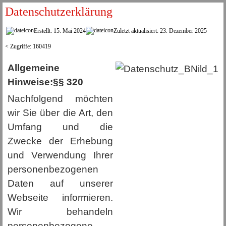
Datenschutzerklärung
Erstellt: 15. Mai 2024
Zuletzt aktualisiert: 23. Dezember 2025
Zugriffe: 160419
Allgemeine
Hinweise:§§ 320
Nachfolgend möchten
wir Sie über die Art, den
Umfang und die
Zwecke der Erhebung
und Verwendung Ihrer
personenbezogenen
Daten auf unserer
Webseite informieren.
Wir behandeln
personenbezogene