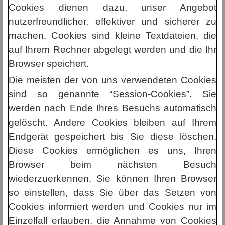
Cookies dienen dazu, unser Angebot
nutzerfreundlicher, effektiver und sicherer zu
machen. Cookies sind kleine Textdateien, die
auf Ihrem Rechner abgelegt werden und die Ihr
Browser speichert.
Die meisten der von uns verwendeten Cookies
sind so genannte “Session-Cookies”. Sie
werden nach Ende Ihres Besuchs automatisch
gelöscht. Andere Cookies bleiben auf Ihrem
Endgerät gespeichert bis Sie diese löschen.
Diese Cookies ermöglichen es uns, Ihren
Browser beim nächsten Besuch
wiederzuerkennen. Sie können Ihren Browser
so einstellen, dass Sie über das Setzen von
Cookies informiert werden und Cookies nur im
Einzelfall erlauben, die Annahme von Cookies