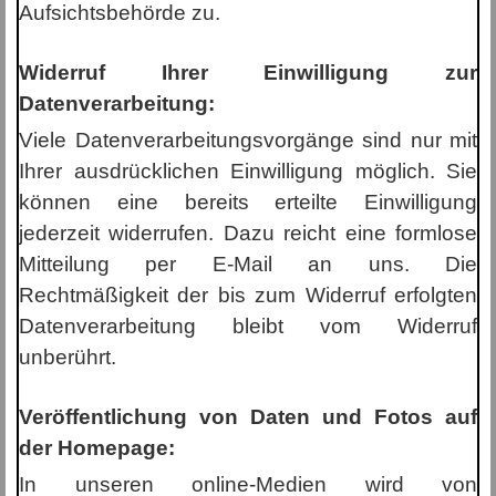
Aufsichtsbehörde zu.
Widerruf Ihrer Einwilligung zur
Datenverarbeitung:
Viele Datenverarbeitungsvorgänge sind nur mit
Ihrer ausdrücklichen Einwilligung möglich. Sie
können eine bereits erteilte Einwilligung
jederzeit widerrufen. Dazu reicht eine formlose
Mitteilung per E-Mail an uns. Die
Rechtmäßigkeit der bis zum Widerruf erfolgten
Datenverarbeitung bleibt vom Widerruf
unberührt.
Veröffentlichung von Daten und Fotos auf
der Homepage:
In unseren online-Medien wird von