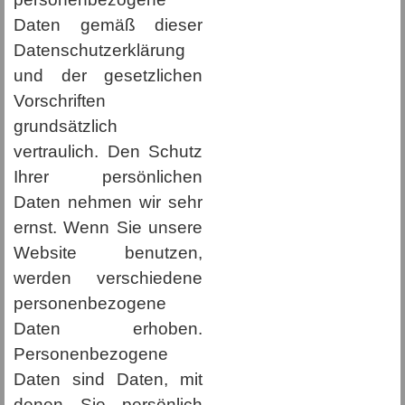
Daten gemäß dieser
Datenschutzerklärung
und der gesetzlichen
Vorschriften
grundsätzlich
vertraulich. Den Schutz
Ihrer persönlichen
Daten nehmen wir sehr
ernst. Wenn Sie unsere
Website benutzen,
werden verschiedene
personenbezogene
Daten erhoben.
Personenbezogene
Daten sind Daten, mit
denen Sie persönlich