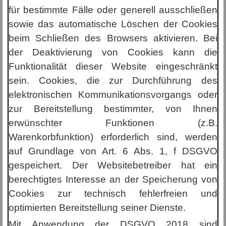
für bestimmte Fälle oder generell ausschließen
sowie das automatische Löschen der Cookies
beim Schließen des Browsers aktivieren. Bei
der Deaktivierung von Cookies kann die
Funktionalität dieser Website eingeschränkt
sein. Cookies, die zur Durchführung des
elektronischen Kommunikationsvorgangs oder
zur Bereitstellung bestimmter, von Ihnen
erwünschter Funktionen (z.B.
Warenkorbfunktion) erforderlich sind, werden
auf Grundlage von Art. 6 Abs. 1, f DSGVO
gespeichert. Der Websitebetreiber hat ein
berechtigtes Interesse an der Speicherung von
Cookies zur technisch fehlerfreien und
optimierten Bereitstellung seiner Dienste.
Mit Anwendung der DSGVO 2018 sind