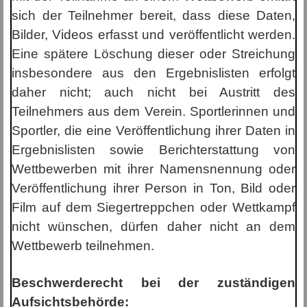
sich der Teilnehmer bereit, dass diese Daten,
Bilder, Videos erfasst und veröffentlicht werden.
Eine spätere Löschung dieser oder Streichung
insbesondere aus den Ergebnislisten erfolgt
daher nicht; auch nicht bei Austritt des
Teilnehmers aus dem Verein. Sportlerinnen und
Sportler, die eine Veröffentlichung ihrer Daten in
Ergebnislisten sowie Berichterstattung von
Wettbewerben mit ihrer Namensnennung oder
Veröffentlichung ihrer Person in Ton, Bild oder
Film auf dem Siegertreppchen oder Wettkampf
nicht wünschen, dürfen daher nicht an dem
Wettbewerb teilnehmen.
Beschwerderecht bei der zuständigen
Aufsichtsbehörde: