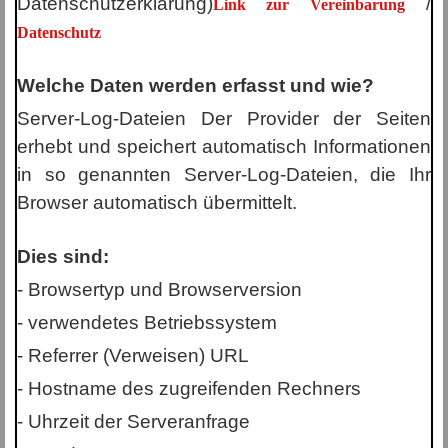
Datenschutzerklärung)
/
Link zur Vereinbarung
Datenschutz
Welche Daten werden erfasst und wie?
Server-Log-Dateien Der Provider der Seiten
erhebt und speichert automatisch Informationen
in so genannten Server-Log-Dateien, die Ihr
Browser automatisch übermittelt.
Dies sind:
- Browsertyp und Browserversion
- verwendetes Betriebssystem
- Referrer (Verweisen) URL
- Hostname des zugreifenden Rechners
- Uhrzeit der Serveranfrage