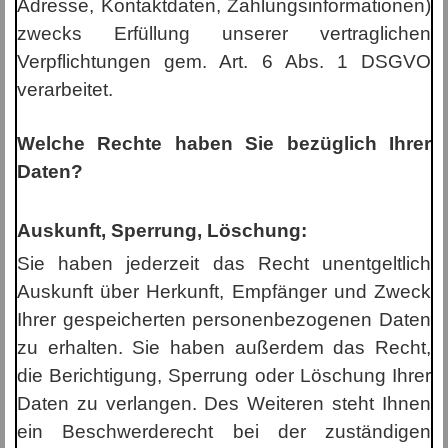
Adresse, Kontaktdaten, Zahlungsinformationen)
zwecks Erfüllung unserer vertraglichen
Verpflichtungen gem. Art. 6 Abs. 1 DSGVO
verarbeitet.
Welche Rechte haben Sie bezüglich Ihrer
Daten?
Auskunft, Sperrung, Löschung:
Sie haben jederzeit das Recht unentgeltlich
Auskunft über Herkunft, Empfänger und Zweck
Ihrer gespeicherten personenbezogenen Daten
zu erhalten. Sie haben außerdem das Recht,
die Berichtigung, Sperrung oder Löschung Ihrer
Daten zu verlangen. Des Weiteren steht Ihnen
ein Beschwerderecht bei der zuständigen