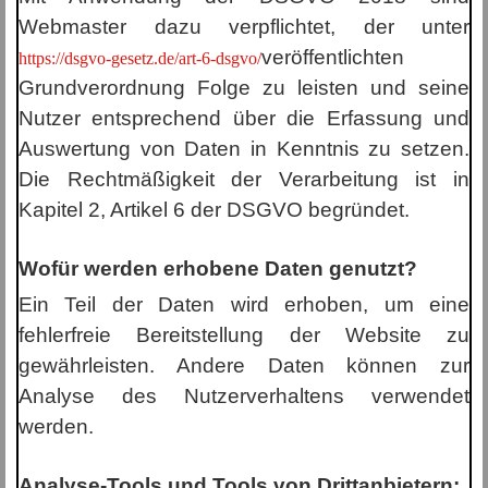
Webmaster dazu verpflichtet, der unter
veröffentlichten
https://dsgvo-gesetz.de/art-6-dsgvo/
Grundverordnung Folge zu leisten und seine
Nutzer entsprechend über die Erfassung und
Auswertung von Daten in Kenntnis zu setzen.
Die Rechtmäßigkeit der Verarbeitung ist in
Kapitel 2, Artikel 6 der DSGVO begründet.
Wofür werden erhobene Daten genutzt?
Ein Teil der Daten wird erhoben, um eine
fehlerfreie Bereitstellung der Website zu
gewährleisten. Andere Daten können zur
Analyse des Nutzerverhaltens verwendet
werden.
Analyse-Tools und Tools von Drittanbietern: