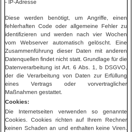
- IP-Adresse
Diese werden benötigt, um Angriffe, einen
fehlerhaften Code oder allgemeine Fehler zu
identifizieren und werden nach vier Wochen
vom Webserver automatisch gelöscht. Eine
Zusammenführung dieser Daten mit anderen
Datenquellen findet nicht statt. Grundlage für die
Datenverarbeitung ist Art. 6 Abs. 1, b DSGVO,
der die Verarbeitung von Daten zur Erfüllung
eines Vertrags oder vorvertraglicher
Maßnahmen gestattet.
Cookies:
Die Internetseiten verwenden so genannte
Cookies. Cookies richten auf Ihrem Rechner
keinen Schaden an und enthalten keine Viren.