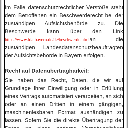
Im Falle datenschutzrechtlicher Verstöße steht
dem Betroffenen ein Beschwerderecht bei der
zuständigen Aufsichtsbehörde zu. Die
Beschwerde kann über den Link
an die
https://www.lda.bayern.de/de/beschwerde.html
zuständigen Landesdatenschutzbeauftragten
der Aufsichtsbehörde in Bayern erfolgen.
Recht auf Datenübertragbarkeit:
Sie haben das Recht, Daten, die wir auf
Grundlage Ihrer Einwilligung oder in Erfüllung
eines Vertrags automatisiert verarbeiten, an sich
oder an einen Dritten in einem gängigen,
maschinenlesbaren Format aushändigen zu
lassen. Sofern Sie die direkte Übertragung der