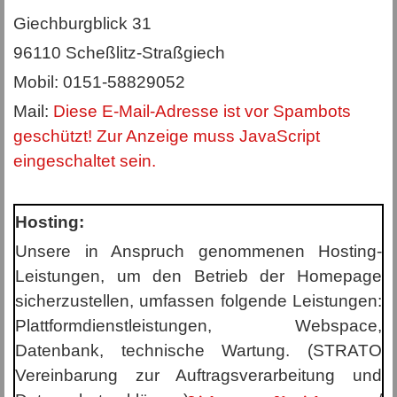
Giechburgblick 31
96110 Scheßlitz-Straßgiech
Mobil: 0151-58829052
Mail:
Diese E-Mail-Adresse ist vor Spambots
geschützt! Zur Anzeige muss JavaScript
eingeschaltet sein.
Hosting:
Unsere in Anspruch genommenen Hosting-
Leistungen, um den Betrieb der Homepage
sicherzustellen, umfassen folgende Leistungen:
Plattformdienstleistungen, Webspace,
Datenbank, technische Wartung. (STRATO
Vereinbarung zur Auftragsverarbeitung und