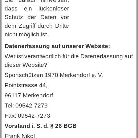
dass ein lückenloser
Schutz der Daten vor
dem Zugriff durch Dritte
nicht möglich ist.
Datenerfassung auf unserer Website:
Wer ist verantwortlich für die Datenerfassung auf
dieser Website?
Sportschützen 1970 Merkendorf e. V.
Pointstrasse 44,
96117 Merkendorf
Tel: 09542-7273
Fax: 09542-7273
Vorstand i. S. d. § 26 BGB
Frank Nikol