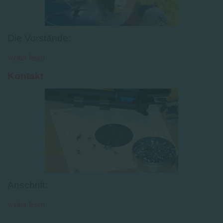
Die Vorstände:
weiter lesen
Kontakt
Anschrift:
weiter lesen