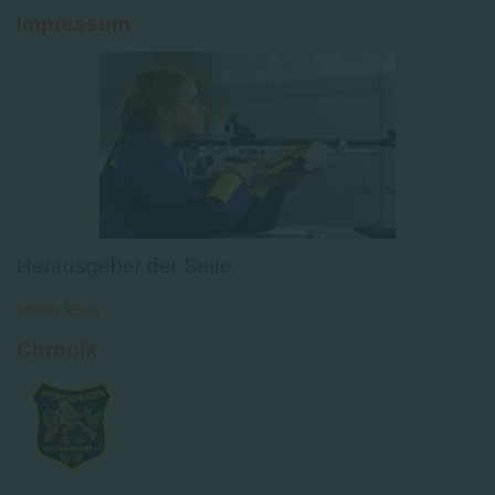
Impressum
Herausgeber der Seite:
weiter lesen
Chronik